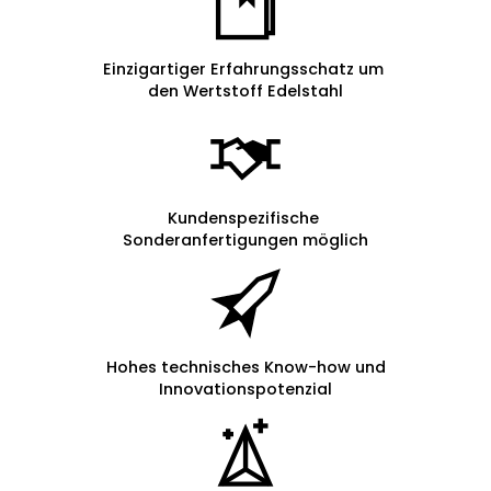
Einzigartiger Erfahrungsschatz um
den Wertstoff Edelstahl
Kundenspezifische
Sonderanfertigungen möglich
Hohes technisches Know-how und
Innovationspotenzial