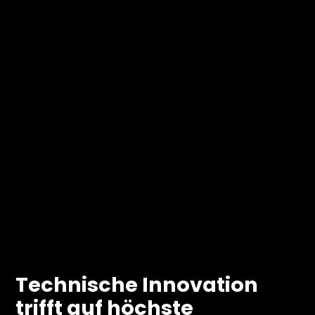
Technische Innovation
trifft auf höchste