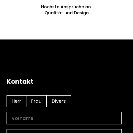
Höchste Ansprüche an
Qualität und Design
Kontakt
Herr
Frau
Divers