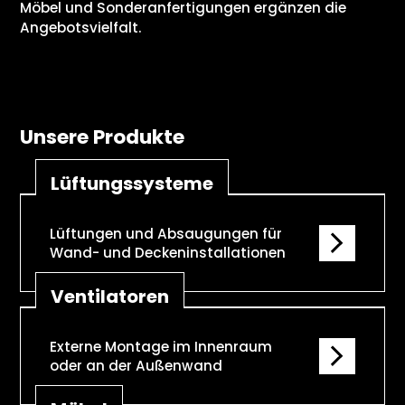
Möbel und Sonderanfertigungen ergänzen die
Angebotsvielfalt.
Unsere Produkte
Lüftungssysteme
Lüftungen und Absaugungen für
Wand- und Deckeninstallationen
Ventilatoren
Externe Montage im Innenraum
oder an der Außenwand