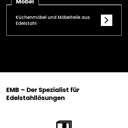
Möbel
Küchenmöbel und Möbelteile aus
Edelstahl
EMB – Der Spezialist für
Edelstahllösungen