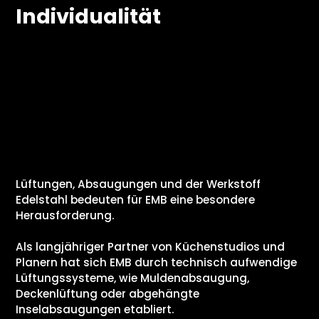
Individualität
Lüftungen, Absaugungen und der Werkstoff
Edelstahl bedeuten für EMB eine besondere
Herausforderung.
Als langjähriger Partner von Küchenstudios und
Planern hat sich EMB durch technisch aufwendige
Lüftungssysteme, wie Muldenabsaugung,
Deckenlüftung oder abgehängte
Inselabsaugungen etabliert.