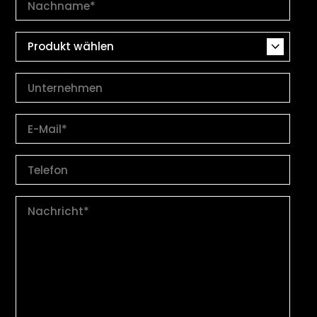
Produkt wählen