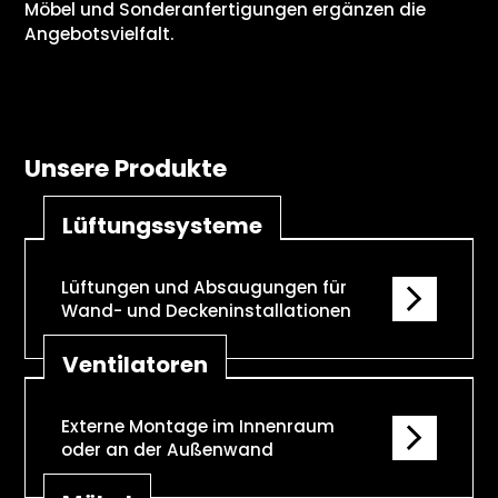
Möbel und Sonderanfertigungen ergänzen die
Angebotsvielfalt.
Unsere Produkte
Lüftungssysteme
Lüftungen und Absaugungen für
Wand- und Deckeninstallationen
Ventilatoren
Externe Montage im Innenraum
oder an der Außenwand