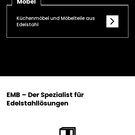
Möbel
Küchenmöbel und Möbelteile aus
Edelstahl
EMB – Der Spezialist für
Edelstahllösungen