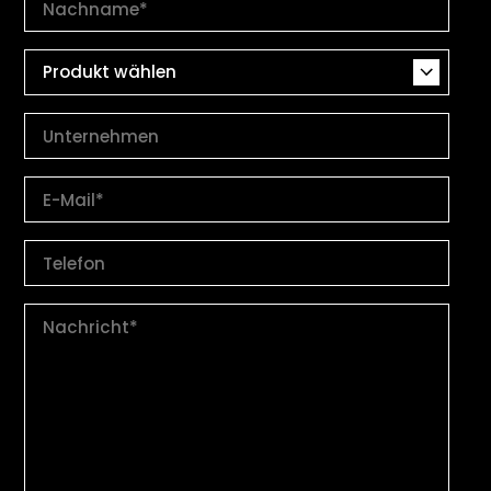
Produkt wählen