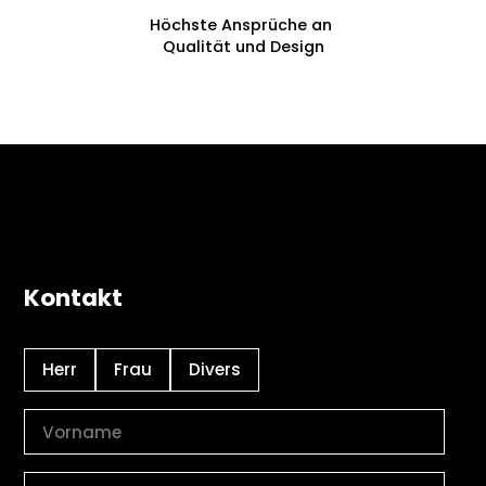
Höchste Ansprüche an
Qualität und Design
Kontakt
Herr
Frau
Divers