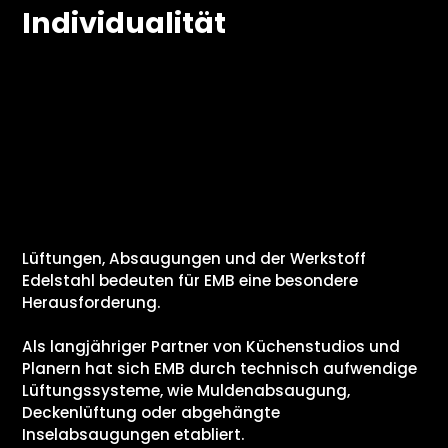
Individualität
Lüftungen, Absaugungen und der Werkstoff
Edelstahl bedeuten für EMB eine besondere
Herausforderung.
Als langjähriger Partner von Küchenstudios und
Planern hat sich EMB durch technisch aufwendige
Lüftungssysteme, wie Muldenabsaugung,
Deckenlüftung oder abgehängte
Inselabsaugungen etabliert.