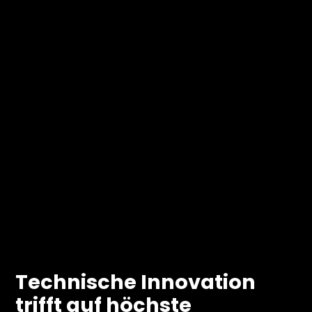
Technische Innovation
trifft auf höchste