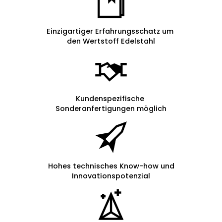
Einzigartiger Erfahrungsschatz um
den Wertstoff Edelstahl
Kundenspezifische
Sonderanfertigungen möglich
Hohes technisches Know-how und
Innovationspotenzial