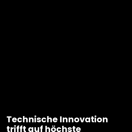
Technische Innovation
trifft auf höchste