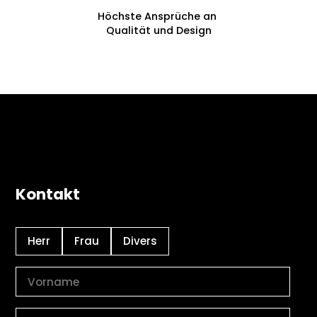
Höchste Ansprüche an
Qualität und Design
Kontakt
Herr
Frau
Divers