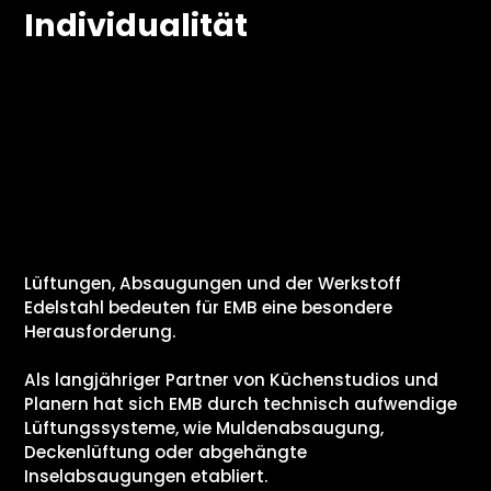
Individualität
Lüftungen, Absaugungen und der Werkstoff
Edelstahl bedeuten für EMB eine besondere
Herausforderung.
Als langjähriger Partner von Küchenstudios und
Planern hat sich EMB durch technisch aufwendige
Lüftungssysteme, wie Muldenabsaugung,
Deckenlüftung oder abgehängte
Inselabsaugungen etabliert.