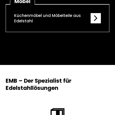
Möbel
Küchenmöbel und Möbelteile aus
Edelstahl
EMB – Der Spezialist für
Edelstahllösungen