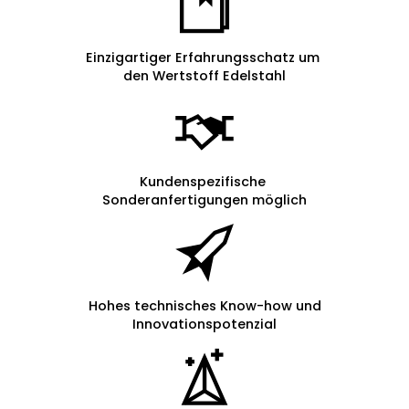
Einzigartiger Erfahrungsschatz um
den Wertstoff Edelstahl
Kundenspezifische
Sonderanfertigungen möglich
Hohes technisches Know-how und
Innovationspotenzial