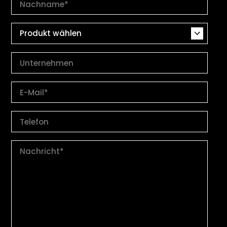
Produkt wählen