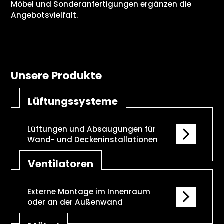
Möbel und Sonderanfertigungen ergänzen die
Angebotsvielfalt.
Unsere Produkte
Lüftungssysteme
Lüftungen und Absaugungen für
Wand- und Deckeninstallationen
Ventilatoren
Externe Montage im Innenraum
oder an der Außenwand