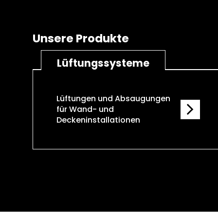
Unsere Produkte
Lüftungssysteme
Lüftungen und Absaugungen
für Wand- und
Deckeninstallationen