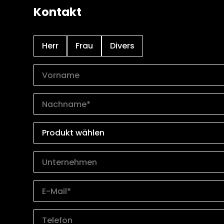
Kontakt
Herr
Frau
Divers
Produkt wählen