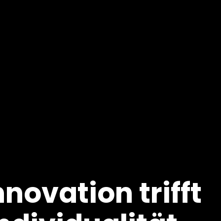
novation trifft