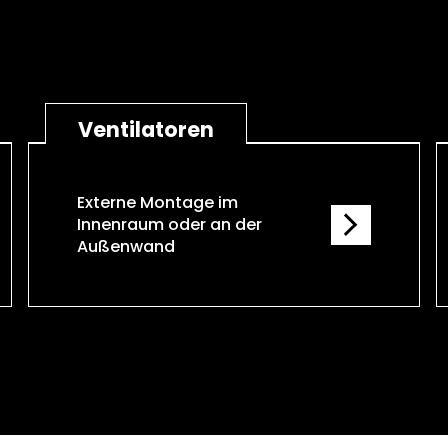
Ventilatoren
Externe Montage im
Innenraum oder an der
Außenwand