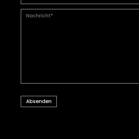
Absenden