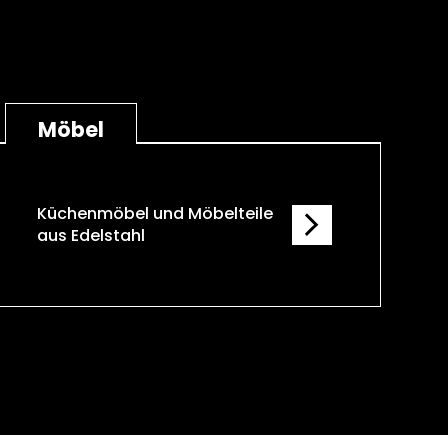
Möbel
Küchenmöbel und Möbelteile
aus Edelstahl