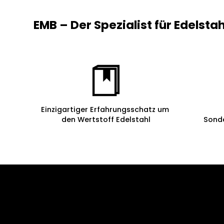
EMB – Der Spezialist für Edelst
Einzigartiger Erfahrungsschatz um
den Wertstoff Edelstahl
Sond