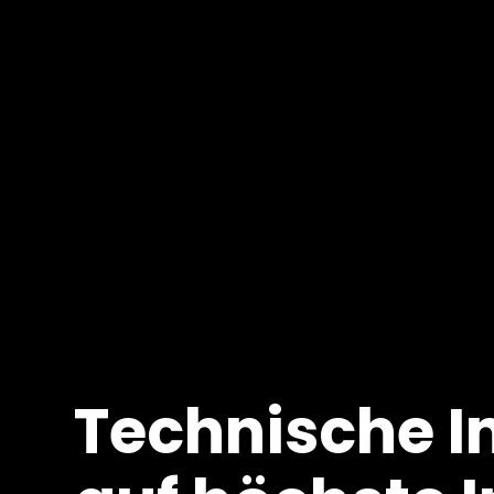
Technische In