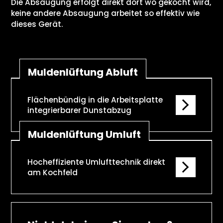
Die Absaugung erfolgt direkt dort wo gekocht wird,
keine andere Absaugung arbeitet so effektiv wie
dieses Gerät.
Muldenlüftung Abluft
Flächenbündig in die Arbeitsplatte
integrierbarer Dunstabzug
Muldenlüftung Umluft
Hocheffiziente Umlufttechnik direkt
am Kochfeld