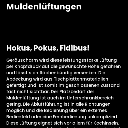
Muldenlüftungen
Hokus, Pokus, Fidibus!
Geräuscharm wird diese leistungsstarke Lüftung
per Knopfdruck auf die gewünschte Höhe gefahren
und lässt sich flächenbündig versenken. Die
Abdeckung wird aus Tischplattenmaterialien
gefertigt und ist somit im geschlossenen Zustand
fast nicht sichtbar. Der Platzbedarf der
Muldenlüftung ist auch im Unterschrankbereich
gering. Die Abluftführung ist in alle Richtungen
möglich und die Bedienung über ein externes
Bedienfeld oder eine Fernbedienung unkompliziert.
Diese Lüftung eignet sich vor allem für Kochinseln.