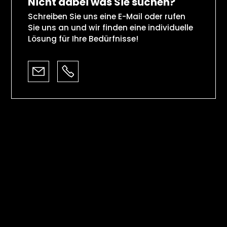
Nicht dabei was Sie suchen?
Schreiben Sie uns eine E-Mail oder rufen
Sie uns an und wir finden eine individuelle
Lösung für Ihre Bedürfnisse!
Kontakt
Datenschutz
Impressum
Cookie-Einstellungen